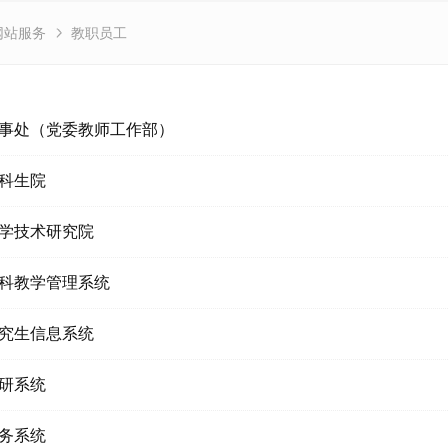
网站服务
教职员工
事处（党委教师工作部）
科生院
学技术研究院
科教学管理系统
究生信息系统
研系统
务系统