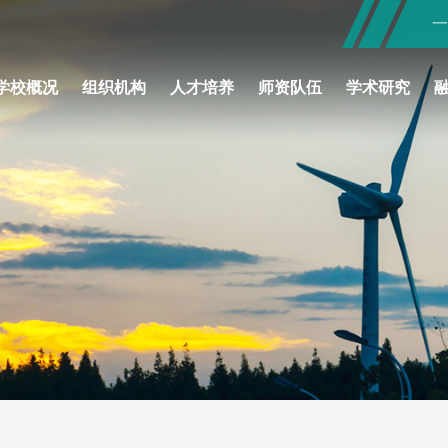
学校概况
组织机构
人才培养
师资队伍
学术研究