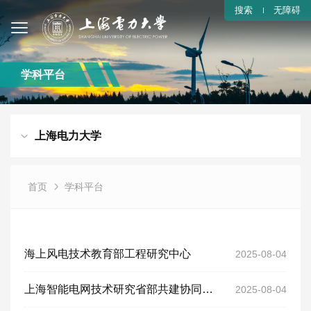
搜索
无障碍
学科平台
上海电力大学
首页
学科平台
海上风电技术教育部工程研究中心
2025-08-04
上海智能电网技术研究省部共建协同创新中心
2025-08-04