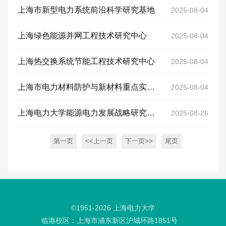
上海市新型电力系统前沿科学研究基地
2025-08-04
上海绿色能源并网工程技术研究中心
2025-08-04
上海热交换系统节能工程技术研究中心
2025-08-04
上海市电力材料防护与新材料重点实验室
2025-08-04
上海电力大学能源电力发展战略研究中心
2025-08-26
第一页
<<上一页
下一页>>
尾页
©1951-
2026
上海电力大学
临港校区：上海市浦东新区沪城环路1851号