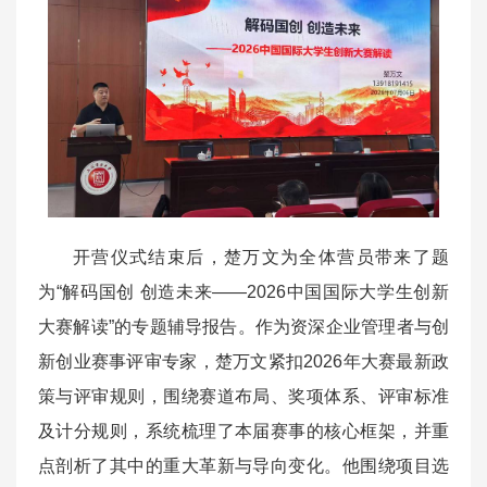
开营仪式结束后，楚万文为全体营员带来了题
为“解码国创 创造未来——2026中国国际大学生创新
大赛解读”的专题辅导报告。作为资深企业管理者与创
新创业赛事评审专家，楚万文紧扣2026年大赛最新政
策与评审规则，围绕赛道布局、奖项体系、评审标准
及计分规则，系统梳理了本届赛事的核心框架，并重
点剖析了其中的重大革新与导向变化。他围绕项目选