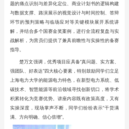
题的痛点识别与差异化定位、商业计划书的逻辑构建
与数据支撑、路演展示的视觉设计与时间控制、答辩
环节的预判策略与临场应对等关键模块展开系统讲
解，并结合多个国赛金奖案例，进行全流程复盘与实
战解析，为营员们提供了兼具前瞻性与实操性的备赛
指导。
楚万文强调，优秀项目应具备“真问题、实方案、
强团队、好表达”四大核心要素，特别鼓励同学们立足
上海电力大学的能源电力特色，在新型电力系统、低
碳技术、智慧能源等前沿领域寻找创新切口，将学术
积累转化为竞赛优势。讲座内容既有政策高度，又有
实操深度，现场掌声不断，同学们纷纷表示“干货满
满、方向明确、信心倍增”。