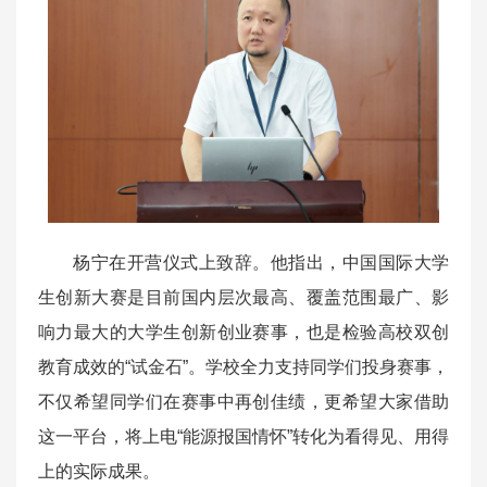
杨宁在开营仪式上致辞。他指出，中国国际大学
生创新大赛是目前国内层次最高、覆盖范围最广、影
响力最大的大学生创新创业赛事，也是检验高校双创
教育成效的“试金石”。学校全力支持同学们投身赛事，
不仅希望同学们在赛事中再创佳绩，更希望大家借助
这一平台，将上电“能源报国情怀”转化为看得见、用得
上的实际成果。