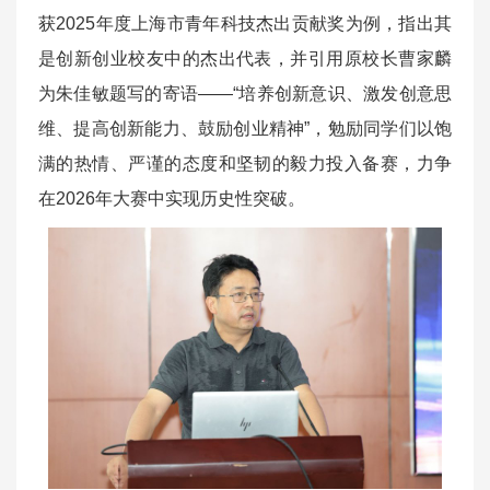
获2025年度上海市青年科技杰出贡献奖为例，指出其
是创新创业校友中的杰出代表，并引用原校长曹家麟
为朱佳敏题写的寄语——“培养创新意识、激发创意思
维、提高创新能力、鼓励创业精神”，勉励同学们以饱
满的热情、严谨的态度和坚韧的毅力投入备赛，力争
在2026年大赛中实现历史性突破。