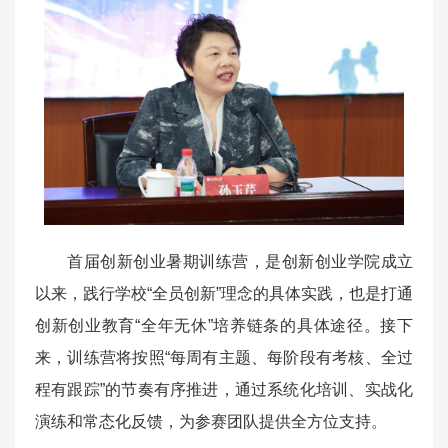
首届创新创业暑期训练营，是创新创业学院成立
以来，践行学校“全员创新”理念的具体实践，也是打通
创新创业教育“全年无休”培养链条的具体途径。接下
来，训练营将按照“每周有主题、每阶段有考核、全过
程有跟踪”的节奏有序推进，通过系统化培训、实战化
演练和常态化反馈，为参赛团队提供全方位支持。