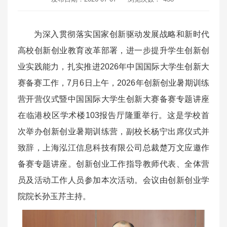
为深入贯彻落实国家创新驱动发展战略和新时代
高校创新创业教育改革部署，进一步提升学生创新创
业实践能力，扎实推进2026年中国国际大学生创新大
赛备赛工作，7月6日上午，2026年创新创业暑期训练
营开营仪式暨中国国际大学生创新大赛备赛专题讲座
在临港校区学术楼103报告厅隆重举行。这是学校首
次举办创新创业暑期训练营，副校长杨宁出席仪式并
致辞，上海泓江信息科技有限公司总裁楚万文应邀作
备赛专题讲座。创新创业工作指导教师代表、全体营
员及活动工作人员参加本次活动。会议由创新创业学
院院长孙玉芹主持。