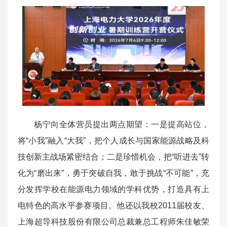
杨宁向全体营员提出两点期望：一是提高站位，
将“小我”融入“大我”，把个人成长与国家能源战略及科
技创新主战场紧密结合；二是珍惜机会，把“听进去”转
化为“磨出来”，勇于突破自我，敢于挑战“不可能”，充
分发挥学校在能源电力领域的学科优势，打造具有上
电特色的高水平参赛项目。他还以我校2011届校友、
上海超导科技股份有限公司总裁兼总工程师朱佳敏荣