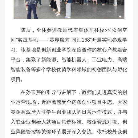
随后，全体参训教师代表集体前往校外“众创空
间”实践基地——“零界魔方·同汇168”开展实地参观学
习。该基地是创新创业学院深度合作的核心产教融合
平台，集聚了新能源、智能机器人、工业电力、高端
智能装备等多个学校优势学科领域的初创团队与孵化
项目。
在孙玉芹的引导与讲解下，教师们走进真实的创
业运营现场，近距离感受全链条创业项目生态。大家
零距离观摩入驻学生创业团队的日常运作模式，并与
入驻企业创始人就项目筛选标准、校企资源对接、创
业风险管控等关键环节展开深入交流。依托校外众创