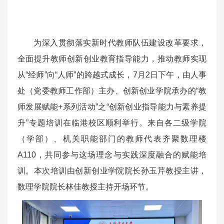
为深入贯彻落实新时代教师队伍建设改革要求，
全面提升教师创新创业教育指导能力，推动教师实现
从“经师”向“人师”的跨越式成长，7月2日下午，由人事
处（党委教师工作部）主办、创新创业学院承办的“教
师发展赋能+系列活动”之“创新创业指导能力与素养提
升”专题培训在临港校区顺利举行。来自各二级学院
（学部）、机关职能部门的教师代表齐聚数理楼
A110，共同参与这场理念与实践深度融合的赋能培
训。本次培训由创新创业学院院长孙玉芹教授主讲，
数理学院院长林佳教授主持开场环节。