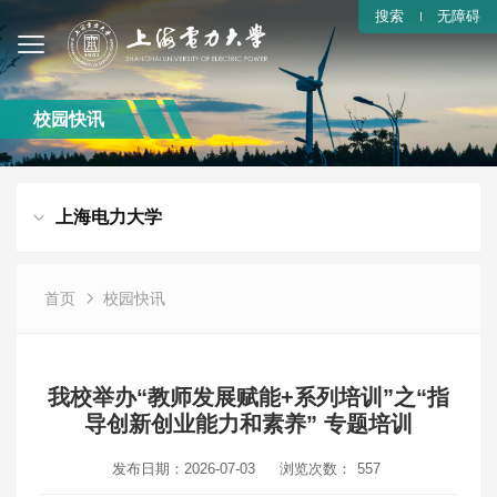
搜索
无障碍
校园快讯
上海电力大学
首页
校园快讯
我校举办“教师发展赋能+系列培训”之“指
导创新创业能力和素养” 专题培训
发布日期：2026-07-03
浏览次数：
557