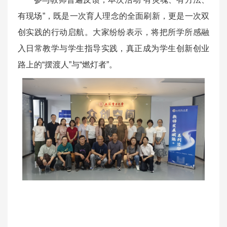
有现场”，既是一次育人理念的全面刷新，更是一次双
创实践的行动启航。大家纷纷表示，将把所学所感融
入日常教学与学生指导实践，真正成为学生创新创业
路上的“摆渡人”与“燃灯者”。