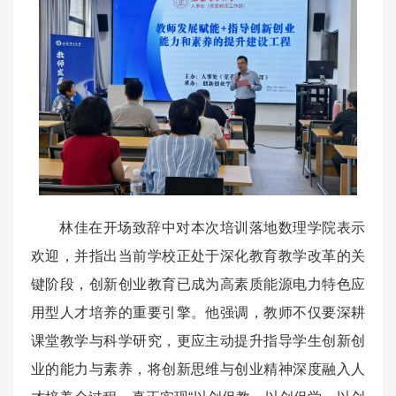
林佳在开场致辞中对本次培训落地数理学院表示
欢迎，并指出当前学校正处于深化教育教学改革的关
键阶段，创新创业教育已成为高素质能源电力特色应
用型人才培养的重要引擎。他强调，教师不仅要深耕
课堂教学与科学研究，更应主动提升指导学生创新创
业的能力与素养，将创新思维与创业精神深度融入人