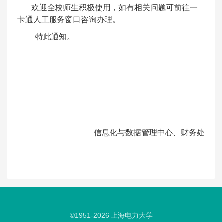
欢迎全校师生积极使用，如有相关问题可前往一
卡通人工服务窗口咨询办理。
特此通知。
信息化与数据管理中心、财务处
©1951-
2026
上海电力大学