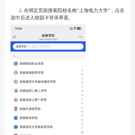
2.
在绑定页面搜索院校名称
“
上海电力大学
”
，点击
选中后进入校园卡登录界面。