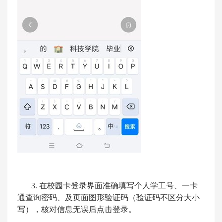
3.
在校园卡登录界面准确填写个人学工号、一卡
通查询密码、及页面图形验证码（验证码不区分大小
写），核对信息无误后点击登录。