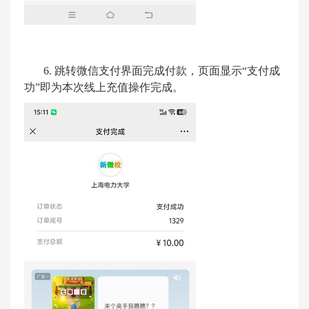
6.
跳转微信支付界面完成付款，页面显示
“
支付成
功
”
即为本次线上充值操作完成。