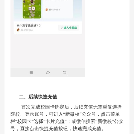
二、后续快捷充值
首次完成校园卡绑定后，后续充值无需重复选择
院校、登录账号，可进入
“
新微校
”
公众号，点击菜单
栏
“
校园卡
”
选择“卡片充值”；或微信搜索
“
新微校
”
公众
号，直接点击快捷充值按钮，快速完成充值。