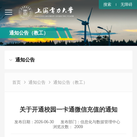
搜索
无障碍
通知公告（教工）
通知公告
首页
通知公告
通知公告（教工）
关于开通校园一卡通微信充值的通知
发布日期：2026-06-30
发布部门：信息化与数据管理中心
浏览次数：
2009