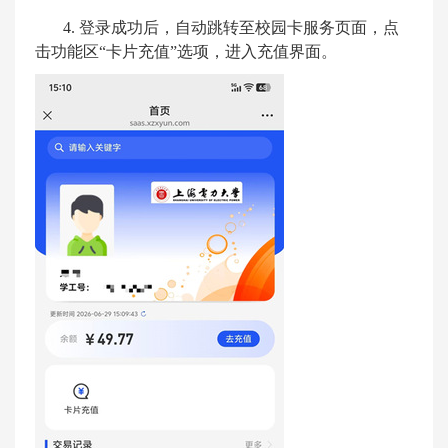
4.
登录成功后，自动跳转至校园卡服务页面，点
击功能区
“
卡片充值
”
选项，进入充值界面。