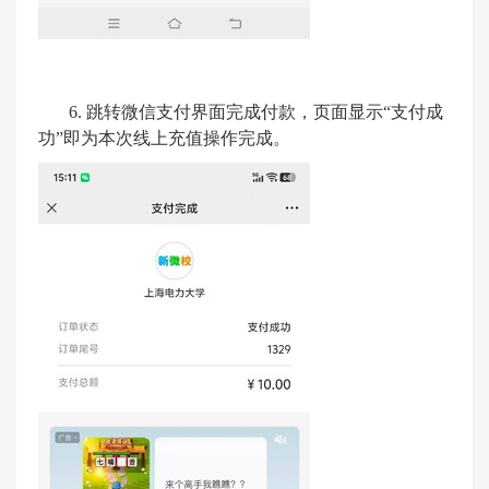
6.
跳转微信支付界面完成付款，页面显示
“
支付成
功
”
即为本次线上充值操作完成。