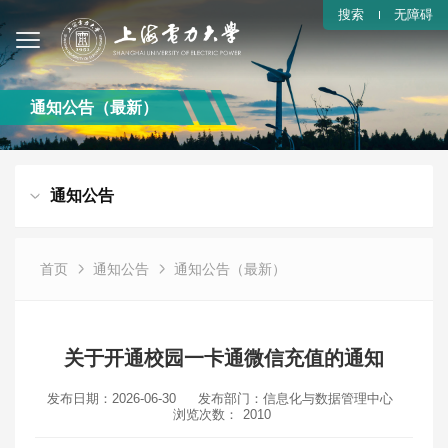
搜索
无障碍
通知公告（最新）
通知公告
首页
通知公告
通知公告（最新）
关于开通校园一卡通微信充值的通知
发布日期：2026-06-30
发布部门：信息化与数据管理中心
浏览次数：
2010