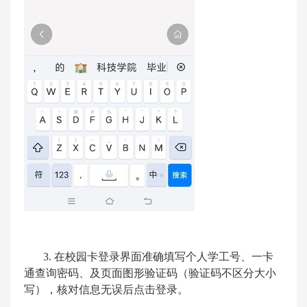
3.
在校园卡登录界面准确填写个人学工号、一卡
通查询密码、及页面图形验证码（验证码不区分大小
写），核对信息无误后点击登录。