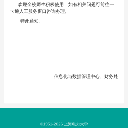
欢迎全校师生积极使用，如有相关问题可前往一
卡通人工服务窗口咨询办理。
特此通知。
信息化与数据管理中心、财务处
©1951-
2026
上海电力大学