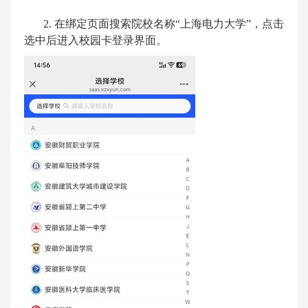
2.
在绑定页面搜索院校名称
“
上海电力大学
”
，点击
选中后进入校园卡登录界面。