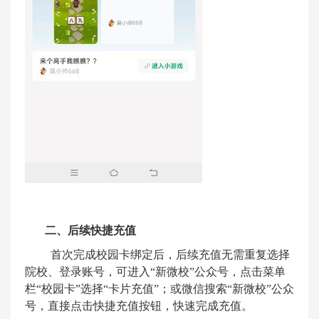
二、后续快捷充值
首次完成校园卡绑定后，后续充值无需重复选择
院校、登录账号，可进入
“
新微校
”
公众号，点击菜单
栏
“
校园卡
”
选择“卡片充值”；或微信搜索
“
新微校
”
公众
号，直接点击快捷充值按钮，快速完成充值。