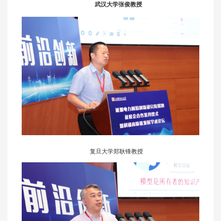
武汉大学张俊教授
复旦大学郑耿锋教授