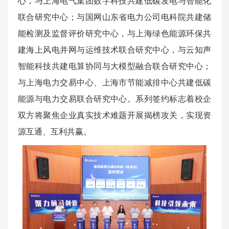
心，与上海电气集团数字科技共建低碳发电与智能化
联合研究中心；与国网山东省电力公司电科院共建储
能检测及监督评价研究中心，与上海绿色能源环保共
建海上风电并网与运维技术联合研究中心，与云知声
智能科技共建电算协同与大模型融合联合研究中心；
与上海电力交易中心、上海市节能减排中心共建低碳
能源与电力交易联合研究中心。系列签约标志着校企
双方将聚焦企业真实技术难题开展揭榜攻关，实现资
源互通、互利共赢。