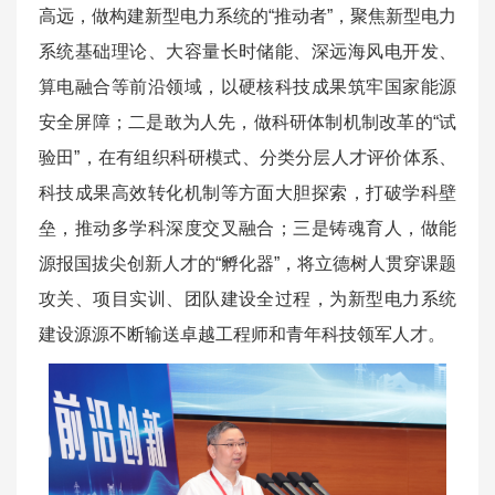
高远，做构建新型电力系统的“推动者”，聚焦新型电力
系统基础理论、大容量长时储能、深远海风电开发、
算电融合等前沿领域，以硬核科技成果筑牢国家能源
安全屏障；二是敢为人先，做科研体制机制改革的“试
验田”，在有组织科研模式、分类分层人才评价体系、
科技成果高效转化机制等方面大胆探索，打破学科壁
垒，推动多学科深度交叉融合；三是铸魂育人，做能
源报国拔尖创新人才的“孵化器”，将立德树人贯穿课题
攻关、项目实训、团队建设全过程，为新型电力系统
建设源源不断输送卓越工程师和青年科技领军人才。