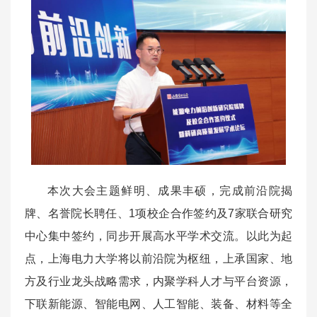
本次大会主题鲜明、成果丰硕，完成前沿院揭
牌、名誉院长聘任、1项校企合作签约及7家联合研究
中心集中签约，同步开展高水平学术交流。以此为起
点，上海电力大学将以前沿院为枢纽，上承国家、地
方及行业龙头战略需求，内聚学科人才与平台资源，
下联新能源、智能电网、人工智能、装备、材料等全