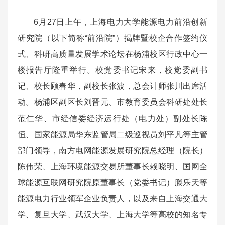
6月27日上午，上海电力大学能源电力前沿创新
研究院（以下简称“前沿院
”
）揭牌暨校企合作签约仪
式、科研高质量发展学术论坛在杨浦校区行政中心一
楼报告厅隆重举行。校党委书记宋来，校党委副书
记、校长顾春华，副校长张波，总会计师张川出席活
动。杨浦区副区长刘晋元、市教育委员会科研处处长
范仁华、市经信委经济运行处（电力处）副处长陈
恒、国家能源局华东监管局二级巡视员刘平凡等主管
部门领导，南方电网能源发展研究院总经理（院长）
陈伟荣、上海环境能源交易所董事长赖晓明、国网全
球能源互联网研究院原董事长（党委书记）滕乐天等
能源电力行业领军企业负责人，以及来自上海交通大
学、复旦大学、武汉大学、上海大学等高校的知名专