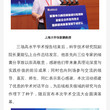
上海大学张新鹏教授
三场高水平学术报告结束后，科学技术研究院副
院长夏能弘上台作总结发言。他首先向三位专家的倾
囊分享致以崇高敬意，感谢他们带来兼具理论深度与
实践价值的前沿成果；同时也向到场参与交流的领
导、嘉宾、师生、同仁表示衷心感谢。本次活动搭建
了优质的学术对话平台，为后续相关领域的研究与合
作埋下了种子，随后宣布本次学术交流大会圆满落
幕。