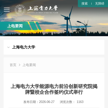
搜索
无障碍
上电要闻
上海电力大学
首页
上电要闻
上海电力大学能源电力前沿创新研究院揭
牌暨校企合作签约仪式举行
发布日期：2026-06-27
浏览次数：
1163