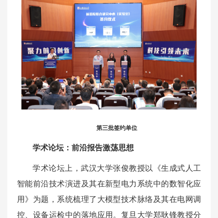
第三批签约单位
学术论坛：前沿报告激荡思想
学术论坛上，武汉大学张俊教授以《生成式人工
智能前沿技术演进及其在新型电力系统中的数智化应
用》为题，系统梳理了大模型技术脉络及其在电网调
控、设备运检中的落地应用。复旦大学郑耿锋教授分