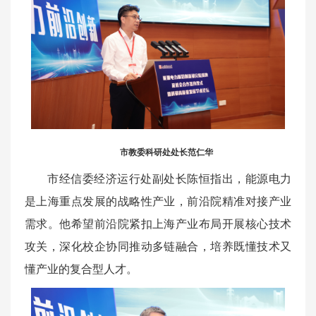
市教委科研处处长范仁华
市经信委经济运行处副处长陈恒指出，能源电力
是上海重点发展的战略性产业，前沿院精准对接产业
需求。他希望前沿院紧扣上海产业布局开展核心技术
攻关，深化校企协同推动多链融合，培养既懂技术又
懂产业的复合型人才。