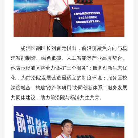
杨浦区副区长刘晋元指出，前沿院聚焦方向与杨
浦智能制造、绿色低碳、人工智能等产业高度契合。
他表示杨浦区将全力做好“三个服务”：服务创新生态优
化，为前沿院发展营造最适宜的制度环境；服务区校
深度融合，构建“政产学研用”协同创新体系；服务发展
共同体建设，助力前沿院与杨浦共生共荣。