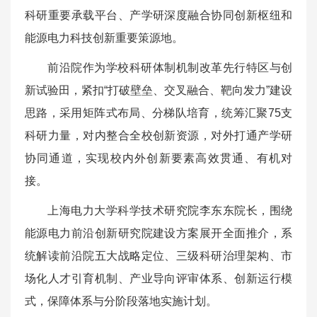
科研重要承载平台、产学研深度融合协同创新枢纽和
能源电力科技创新重要策源地。
前沿院作为学校科研体制机制改革先行特区与创
新试验田，紧扣“打破壁垒、交叉融合、靶向发力”建设
思路，采用矩阵式布局、分梯队培育，统筹汇聚75支
科研力量，对内整合全校创新资源，对外打通产学研
协同通道，实现校内外创新要素高效贯通、有机对
接。
上海电力大学科学技术研究院李东东院长，围绕
能源电力前沿创新研究院建设方案展开全面推介，系
统解读前沿院五大战略定位、三级科研治理架构、市
场化人才引育机制、产业导向评审体系、创新运行模
式，保障体系与分阶段落地实施计划。