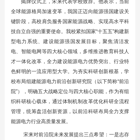
揭牌仪式上，宋来代表学校致辞。他表示，当前
全球能源格局加速变革，我国正迈向能源强国建设关
键阶段，高校肩负服务国家能源战略、实现高水平科
技自立自强的重要使命。我校紧扣国家“十五五”构建新
型电力系统、建设能源强国发展目标，聚焦清洁发
电、智能电网等四大核心领域，多维推进教育科技人
才一体化改革，全力建设能源电力优势突出、行业特
色鲜明的一流应用型大学。为夯实科研创新根基，学
校布局组建能源电力前沿创新研究院（以下简称“前沿
院”），明确五大战略定位与四大核心职能，作为有组
织科研核心载体，通过体制机制改革优化科研全流程
管理，统筹盘活创新资源，以前沿科研布局全力支撑
能源电力行业高质量发展。
宋来对前沿院未来发展提出三点希望：一是志存