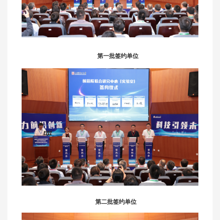
第一批签约单位
第二批签约单位