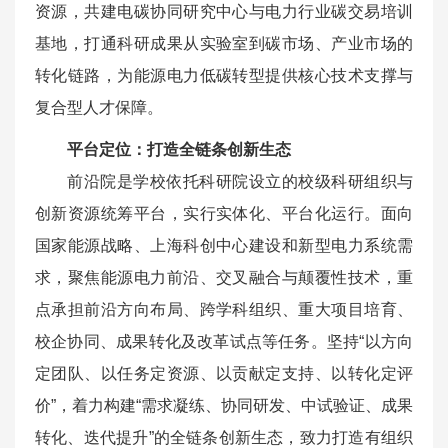
资源，共建电碳协同研究中心与电力行业碳交易培训
基地，打通科研成果从实验室到碳市场、产业市场的
转化链路，为能源电力低碳转型提供核心技术支撑与
复合型人才保障。
平台定位：打造全链条创新生态
前沿院是学校依托科研院设立的校级科研组织与
创新资源统筹平台，实行实体化、平台化运行。面向
国家能源战略、上海科创中心建设和新型电力系统需
求，聚焦能源电力前沿、交叉融合与颠覆性技术，重
点承担前沿方向布局、跨学科组织、重大项目培育、
校企协同、成果转化及改革试点等任务。坚持“以方向
定团队、以任务定资源、以贡献定支持、以转化定评
价”，着力构建“需求凝练、协同研发、中试验证、成果
转化、迭代提升”的全链条创新生态，致力打造有组织