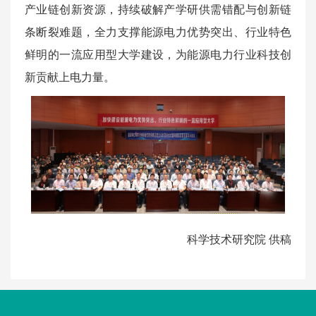
产业链创新资源，持续破解产学研供需错配与创新链
条断裂难题，全力支撑能源电力优势突出、行业特色
鲜明的一流应用型大学建设，为能源电力行业科技创
新贡献上电力量。
科学技术研究院 供稿