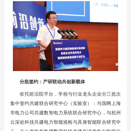
分批签约：产研联动共创新载体
依托前沿院平台，学校与行业龙头企业分三批次
集中签约共建联合研究中心（实验室）：与国网上海
市电力公司共建数智电力系统联合研究中心，与杭州
云深处科技共建电力智能巡检与具身智能联合研究中