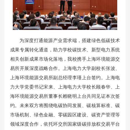
为深度打通能源产业需求端，搭建绿色低碳技术
成果专属转化通道，助力学校碳技术、新型电力系统
相关创新成果市场化落地，我校携手上海环境能源交
易所开展深度战略合作。上海电力大学副校长张波、
上海环境能源交易所副总经理李瑾上台签约。上海电
力大学党委书记宋来、上海电力大学校长顾春华、上
海环境能源交易所董事长赖晓明上台共同见证本次签
约。未来双方将围绕电碳协同发展、碳核算标准、碳
市场机制、绿色金融、零碳园区建设、碳资产管理等
领域深度合作，依托环交所国家级碳排放权交易平台