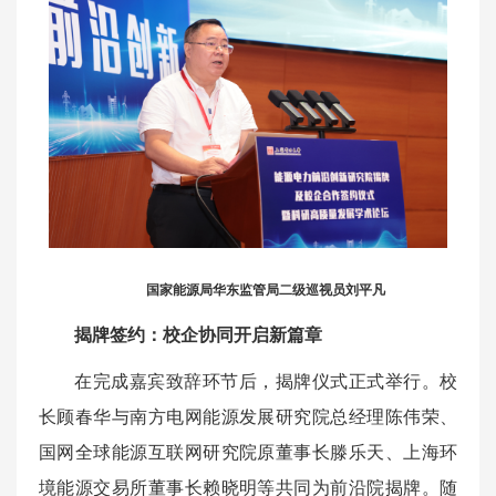
国家能源局华东监管局二级巡视员刘平凡
揭牌签约：校企协同开启新篇章
在完成嘉宾致辞环节后，揭牌仪式正式举行。校
长顾春华与南方电网能源发展研究院总经理陈伟荣、
国网全球能源互联网研究院原董事长滕乐天、上海环
境能源交易所董事长赖晓明等共同为前沿院揭牌。随