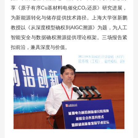
享《原子有序Cu基材料电催化CO₂还原》研究进展，
为新能源转化与储存提供技术路径。上海大学张新鹏
教授以《从深度模型确权到AIGC溯源》为题，为人工
智能安全与数据确权溯源提供理论框架。三场报告紧
扣前沿，兼具深度与价值。