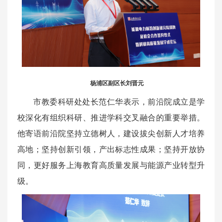
杨浦区副区长刘晋元
市教委科研处处长范仁华表示，前沿院成立是学
校深化有组织科研、推进学科交叉融合的重要举措。
他寄语前沿院坚持立德树人，建设拔尖创新人才培养
高地；坚持创新引领，产出标志性成果；坚持开放协
同，更好服务上海教育高质量发展与能源产业转型升
级。