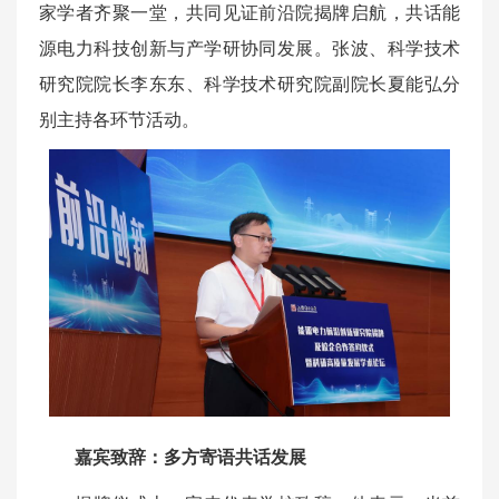
家学者齐聚一堂，共同见证前沿院揭牌启航，共话能
源电力科技创新与产学研协同发展。张波、
科学技术
研究院
院长李东东、
科学技术研究院
副院长夏能弘分
别主持各环节活动。
嘉宾致辞：多方寄语共话发展