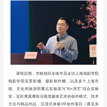
课程后期，学校组织全体学员走访上海戏剧学院
电影学院实景影棚、摄影制作棚，以及多个上海市
级、文化和旅游部重点实验室与“AI+演艺”综合实验
室，近距离观摩前沿视觉媒体艺术的创作模式、技术
方法与精品作品，沉浸式体验VR创作项目《遇见东