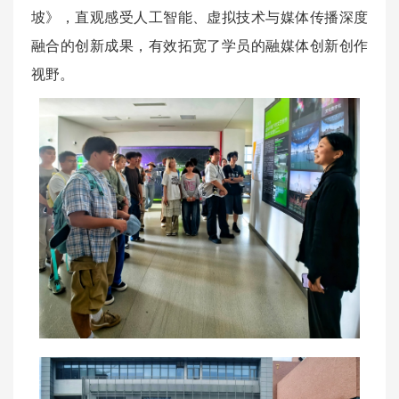
坡》，直观感受人工智能、虚拟技术与媒体传播深度
融合的创新成果，有效拓宽了学员的融媒体创新创作
视野。