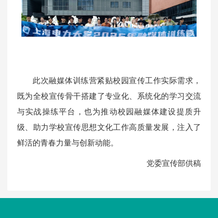
此次融媒体训练营紧贴校园宣传工作实际需求，
既为全校宣传骨干搭建了专业化、系统化的学习交流
与实战操练平台，也为推动校园融媒体建设提质升
级、助力学校宣传思想文化工作高质量发展，注入了
鲜活的青春力量与创新动能。
党委宣传部供稿