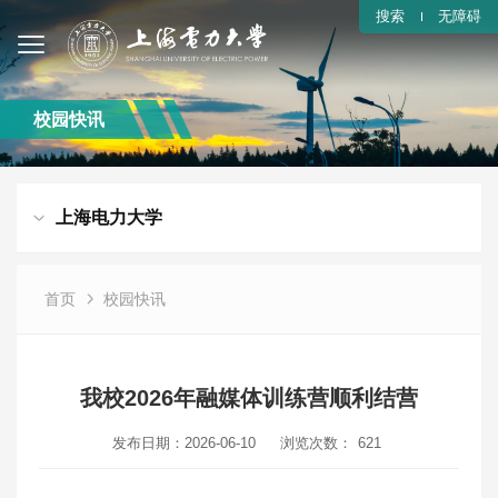
搜索
无障碍
校园快讯
上海电力大学
首页
校园快讯
我校2026年融媒体训练营顺利结营
发布日期：2026-06-10
浏览次数：
621