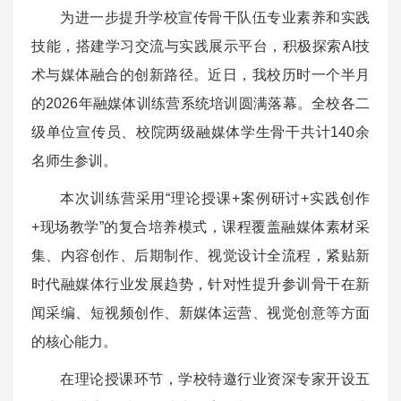
为进一步提升学校宣传骨干队伍专业素养和实践
技能，搭建学习交流与实践展示平台，积极探索AI技
术与媒体融合的创新路径。近日，我校历时一个半月
的2026年融媒体训练营系统培训圆满落幕。全校各二
级单位宣传员、校院两级融媒体学生骨干共计140余
名师生参训。
本次训练营采用“理论授课+案例研讨+实践创作
+现场教学”的复合培养模式，课程覆盖融媒体素材采
集、内容创作、后期制作、视觉设计全流程，紧贴新
时代融媒体行业发展趋势，针对性提升参训骨干在新
闻采编、短视频创作、新媒体运营、视觉创意等方面
的核心能力。
在理论授课环节，学校特邀行业资深专家开设五