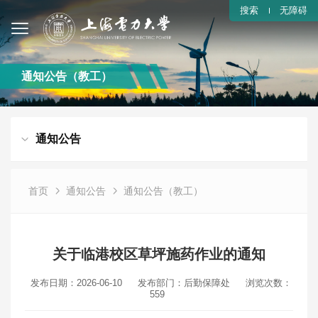
搜索
无障碍
通知公告（教工）
通知公告
首页
通知公告
通知公告（教工）
关于临港校区草坪施药作业的通知
发布日期：2026-06-10
发布部门：后勤保障处
浏览次数：
559