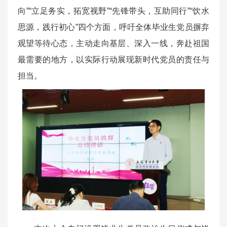
向”“立足务实，拓宽视野”“先锋带头，互助同行”“饮水
思源，践行初心”四个方面，呼吁全体毕业生党员摒弃
观望等待心态，主动走向基层、深入一线，奔赴祖国
最需要的地方，以实际行动展现新时代党员的责任与
担当。