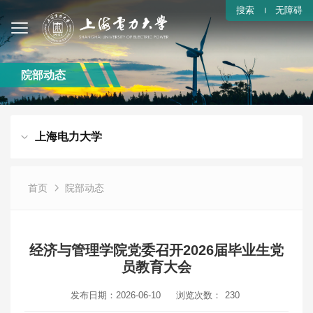
搜索
无障碍
院部动态
上海电力大学
首页
院部动态
经济与管理学院党委召开2026届毕业生党
员教育大会
发布日期：2026-06-10
浏览次数：
230