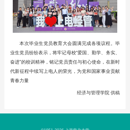
本次毕业生党员教育大会圆满完成各项议程。毕
业生党员纷纷表示，将牢记母校“爱国、勤学、务实、
奋进”的校训精神，铭记党员责任与初心使命，在新时
代新征程中续写上电人的荣光，为党和国家事业贡献
青春力量
经济与管理学院 供稿
©1951-
2026
上海电力大学