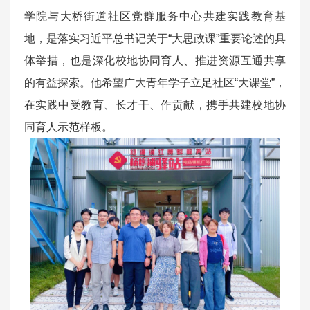
学院与大桥街道社区党群服务中心共建实践教育基
地，是落实习近平总书记关于“大思政课”重要论述的具
体举措，也是深化校地协同育人、推进资源互通共享
的有益探索。他希望广大青年学子立足社区“大课堂”，
在实践中受教育、长才干、作贡献，携手共建校地协
同育人示范样板。