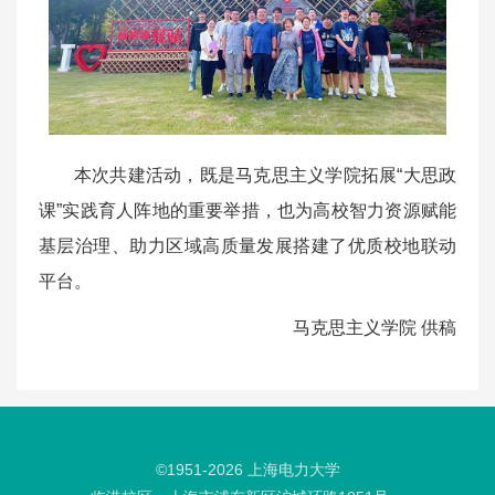
本次共建活动，既是马克思主义学院拓展“大思政
课”实践育人阵地的重要举措，也为高校智力资源赋能
基层治理、助力区域高质量发展搭建了优质校地联动
平台。
马克思主义学院 供稿
©1951-
2026
上海电力大学