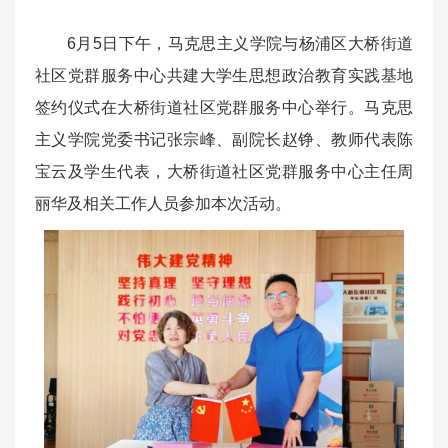
6月5日下午，马克思主义学院与杨浦区大桥街道
社区党群服务中心共建大学生思想政治教育实践基地
签约仪式在大桥街道社区党群服务中心举行。马克思
主义学院党委书记张宗峰、副院长赵铮、教师代表陈
宝云及学生代表，大桥街道社区党群服务中心主任周
丽华及相关工作人员参加本次活动。