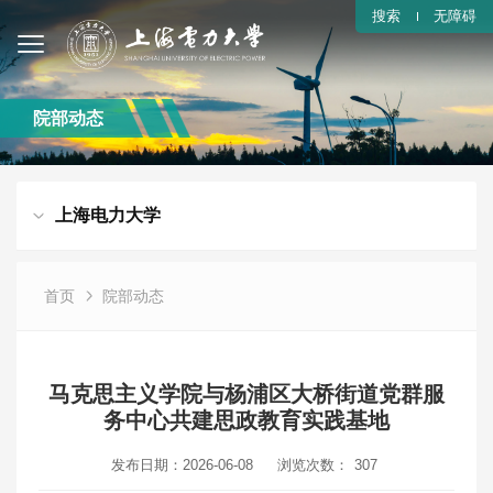
搜索
无障碍
院部动态
上海电力大学
首页
院部动态
马克思主义学院与杨浦区大桥街道党群服
务中心共建思政教育实践基地
发布日期：2026-06-08
浏览次数：
307