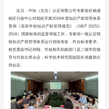
近日，中知（北京）认证有限公司专家组在杨浦
校区行政中心对我校开展2026年度知识产权管理体系
贯彻《高等学校知识产权管理规范》（GB/T 33251-
2016）国家标准的监督审核工作。专家组一致认定我
校知识产权管理体系运行持续有效，符合标准要求。
校党委副书记仰颐、学校相关职能部门及二级学院领
导与代表出席会议，科学技术研究院副院长侯建朝主
持会议。