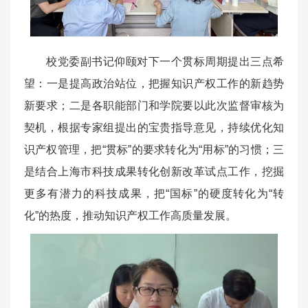
校党委副书记仰颐对下一个贯标周期提出三点希
望：一是提高政治站位，把握知识产权工作的新趋势
新要求；二是各职能部门和学院要以此次监督审核为
契机，根据专家组提出的宝贵指导意见，持续优化知
识产权管理，把“贯标”的要求转化为“用标”的习惯；三
是结合上海市科技成果转化创新改革试点工作，挖掘
更多有潜力的科技成果，把“国标”的硬度转化为“转
化”的热度，推动知识产权工作高质量发展。