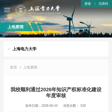
搜索
无障碍
上电要闻
上海电力大学
首页
上电要闻
我校顺利通过2026年知识产权标准化建设
年度审核
发布日期：2026-06-10
浏览次数：
520