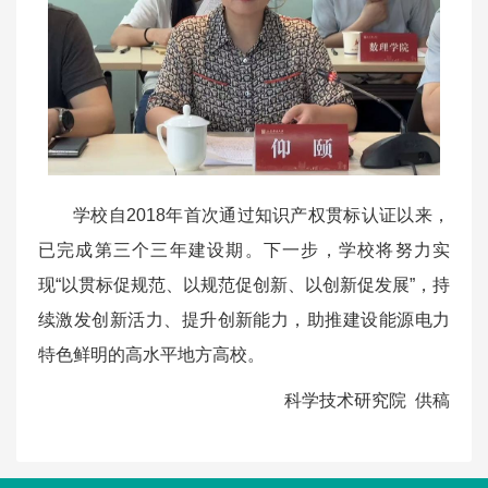
学校自2018年首次通过知识产权贯标认证以来，
已完成第三个三年建设期。下一步，学校将努力实
现“以贯标促规范、以规范促创新、以创新促发展”，持
续激发创新活力、提升创新能力，助推建设能源电力
特色鲜明的高水平地方高校。
科学技术研究院 供稿