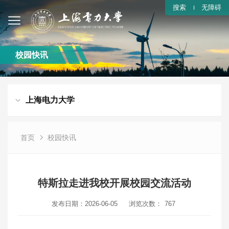
搜索
无障碍
校园快讯
上海电力大学
首页
校园快讯
特斯拉走进我校开展校园交流活动
发布日期：2026-06-05
浏览次数：
767