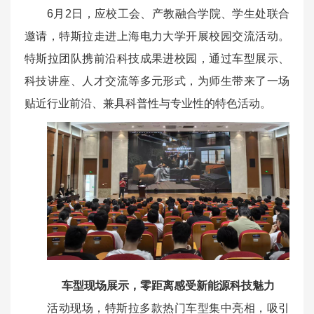
6月2日，应校工会、产教融合学院、学生处联合
邀请，特斯拉走进上海电力大学开展校园交流活动。
特斯拉团队携前沿科技成果进校园，通过车型展示、
科技讲座、人才交流等多元形式，为师生带来了一场
贴近行业前沿、兼具科普性与专业性的特色活动。
车型现场展示，零距离感受新能源科技魅力
活动现场，特斯拉多款热门车型集中亮相，吸引