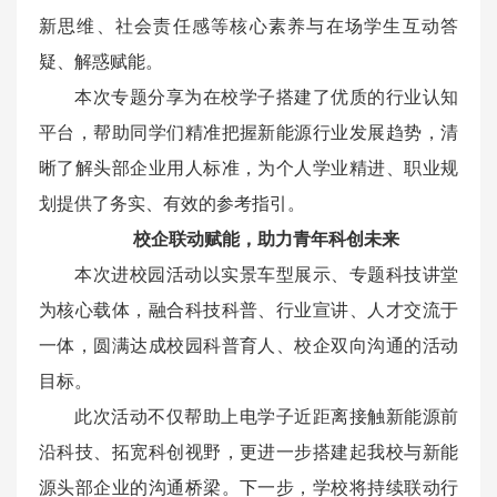
新思维、社会责任感等核心素养与在场学生互动答
疑、解惑赋能。
本次专题分享为在校学子搭建了优质的行业认知
平台，帮助同学们精准把握新能源行业发展趋势，清
晰了解头部企业用人标准，为个人学业精进、职业规
划提供了务实、有效的参考指引。
校企联动赋能，助力青年科创未来
本次进校园活动以实景车型展示、专题科技讲堂
为核心载体，融合科技科普、行业宣讲、人才交流于
一体，圆满达成校园科普育人、校企双向沟通的活动
目标。
此次活动不仅帮助上电学子近距离接触新能源前
沿科技、拓宽科创视野，更进一步搭建起我校与新能
源头部企业的沟通桥梁。下一步，学校将持续联动行