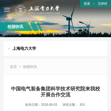
搜索
无障碍
校园快讯
上海电力大学
首页
校园快讯
中国电气装备集团科学技术研究院来我校
开展合作交流
发布日期：2026-06-03
浏览次数：
831