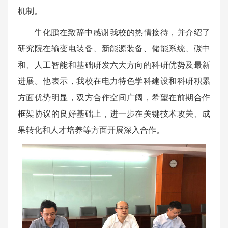
机制。
牛化鹏在致辞中感谢我校的热情接待，并介绍了
研究院在输变电装备、新能源装备、储能系统、碳中
和、人工智能和基础研发六大方向的科研优势及最新
进展。他表示，我校在电力特色学科建设和科研积累
方面优势明显，双方合作空间广阔，希望在前期合作
框架协议的良好基础上，进一步在关键技术攻关、成
果转化和人才培养等方面开展深入合作。