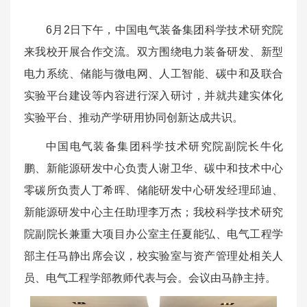
6月2日下午，中国电气装备集团科学技术研究院
来我校开展合作交流。双方围绕电力装备研发、新型
电力系统、储能与微电网、人工智能、碳中和及联合
实验平台建设等内容进行深入研讨，并就共建实体化
实验平台、推动产学研用协同创新达成共识。
中国电气装备集团科学技术研究院副院长牛化
鹏、新能源研发中心负责人谢卫华、碳中和技术中心
零碳所负责人丁希晖、储能研发中心研发经理邱迪、
新能源研发中心主任助理李万杰；我校科学技术研究
院副院长兼重大项目办公室主任夏能弘、电气工程学
部主任马静出席会议，校实验室与资产管理处相关人
员、电气工程学部教师代表与会。会议由马静主持。