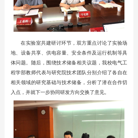
在实验室共建研讨环节，双方重点讨论了实验场
地、设备共享、供电容量、安全条件及运行机制等具
体问题。随后，围绕技术储备相关议题，我校电气工
程学部教师代表与研究院技术团队分别介绍了各自在
相关领域的研究基础与技术储备，分析了潜在合作切
入点，并就下一步协同研发方向交换了意见。