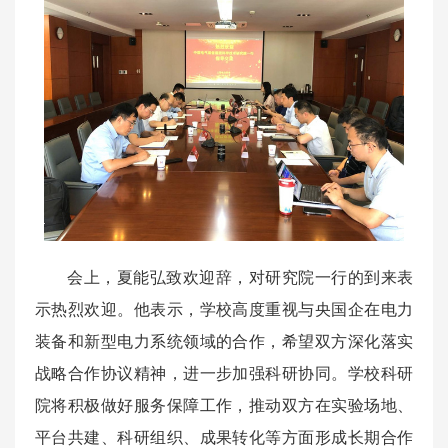
会上，夏能弘致欢迎辞，对研究院一行的到来表
示热烈欢迎。他表示，学校高度重视与央国企在电力
装备和新型电力系统领域的合作，希望双方深化落实
战略合作协议精神，进一步加强科研协同。学校科研
院将积极做好服务保障工作，推动双方在实验场地、
平台共建、科研组织、成果转化等方面形成长期合作