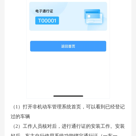
（1）打开非机动车管理系统首页，可以看到已经登记
过的车辆
（2）工作人员核对后，进行通行证的安装工作。安装
好后，车主自行使用系统功能绑定通行证（一车一