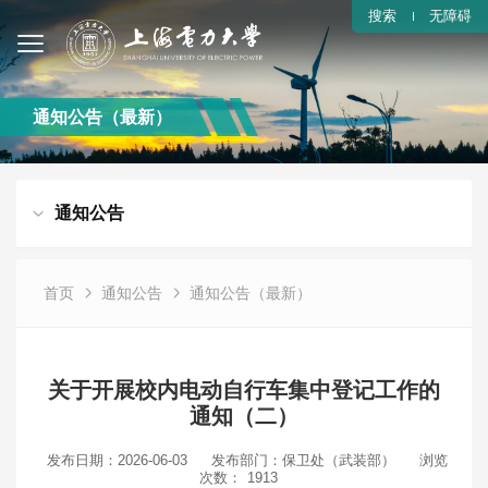
搜索
无障碍
通知公告（最新）
通知公告
首页
通知公告
通知公告（最新）
关于开展校内电动自行车集中登记工作的
通知（二）
发布日期：2026-06-03
发布部门：保卫处（武装部）
浏览
次数：
1913