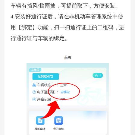
车辆有挡风
/
挡雨披，可提前取下，方便安装。
4.安装好通行证后，请在非机动车管理系统中使
用【绑定】功能，扫一扫通行证上的二维码，进
行通行证与车辆的绑定。