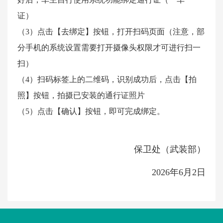
证）
（3）点击【去绑定】按钮，打开扫码页面（注意，部
分手机的系统设置需要打开摄像头权限才可进行扫一
扫）
（4）扫码标签上的二维码，识别成功后，点击【拍
照】按钮，拍摄已安装的通行证照片
（5）点击【确认】按钮，即可完成绑定。
保卫处（武装部）
2026年6月2日