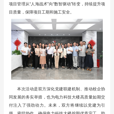
项目管理从“人海战术”向“数智驱动”转变，持续提升项
目质量，保障项目工期和施工安全。
本次活动是双方深化党建联建机制、推动校企协
同发展的务实举措，也为电力科技大楼高质量如期交
付注入了强劲动力。未来，双方将继续以党建为引
领，密切协作，确保电力科技大楼按期优质完工，助