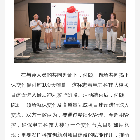
在与会人员的共同见证下，仰颐、顾琦共同揭下
保交付倒计时100天帷幕，这标志着电力科技大楼项
目建设进入最后冲刺攻坚阶段。活动结束后，仰颐、
陈新、顾琦就保交付及高质量完成项目建设进行深入
交流。双方一致认为，要通过精细化管理、全周期管
控，确保电力科技大楼每一个交付节点目标如期兑
现；更要发挥科技创新对项目建设的赋能作用，推动