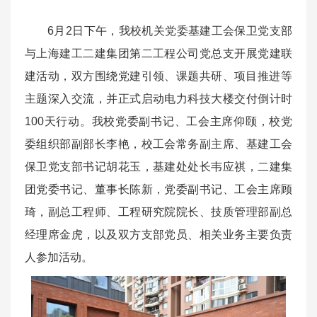
6月2日下午，我校机关党委基建工会保卫党支部
与上海建工二建集团第二工程公司党总支开展党建联
建活动，双方围绕‌党建引领、课题共研、项目推进‌等
主题深入交流，并正式启动电力科技大楼交付倒计时
100天行动。我校党委副书记、工会主席仰颐，校党
委组织部副部长李艳，校工会常务副主席、基建工会
保卫党支部书记胡花玉，基建处处长韦应祺，二建集
团党委书记、董事长陈新，党委副书记、工会主席顾
琦，副总工程师、工程研究院院长、技质管理部副总
经理席金虎，以及双方支部党员、相关业务主要负责
人参加活动。