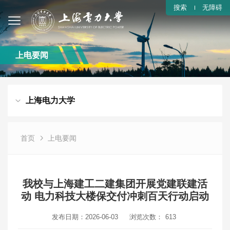
搜索
无障碍
上电要闻
上海电力大学
首页
上电要闻
我校与上海建工二建集团开展党建联建活
动 电力科技大楼保交付冲刺百天行动启动
发布日期：2026-06-03
浏览次数：
613