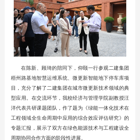
在陈新、顾琦的陪同下，仰颐一行参观二建集团
梧州路基地智慧运维系统、微更新智能地下停车库项
目，充分了解了二建集团在城市微更新技术领域的典
型应用。在交流环节，我校经济与管理学院副教授汪
洋代表共研课题团队，作了题为《绿能一体化技术在
工程领域全生命周期中应用的综合效应评估研究》的
专题汇报，展示了双方在绿色能源技术与工程建设全
周期协同合作方面的阶段性进展。