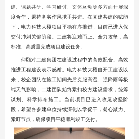
建、课题共研、学习研讨、文体互动等多方面开展深
度合作，秉持务实作风携手共进。在党建共建的赋能
下，电力科技大楼项目平稳有序推进，目前已进入保
交付冲刺关键阶段。二建将迎难而上、全力攻坚，高
标准、高质量完成项目建设任务。
仰颐对二建集团在建设过程中的高效配合、高效
推进工程建设表示感谢。电力科技大楼自开工建设以
来，校企团队在施工期间先后克服高温、强降雨等极
端天气影响，二建团队始终紧扣校方建设需求，统筹
谋划、科学排布施工。当前项目已进入收尾攻坚阶
段，希望各参建单位持续深化以学促干，凝心聚力、
紧盯节点，确保项目平稳顺利竣工交付。