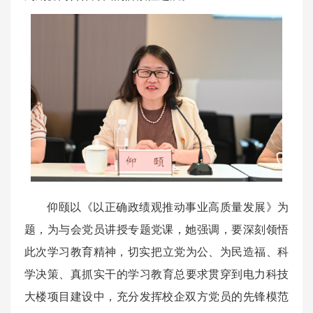
仰颐以《以正确政绩观推动事业高质量发展》为
题，为与会党员讲授专题党课，她强调，要深刻领悟
此次学习教育精神，切实把‌立党为公、为民造福、科
学决策、真抓实干‌的学习教育总要求贯穿到电力科技
大楼项目建设中，充分发挥校企双方党员的先锋模范