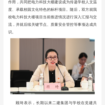
作用，共同把电力科技大楼建设成为传递学校人文温
度、承载校园文化特色的标杆项目。随后，双方就我
校电力科技大楼项目当前推进情况进行深入汇报与交
流，并就后续关键节点、质量安全管控等事项达成共
识。
顾琦表示，长期以来二建集团与学校在党建共