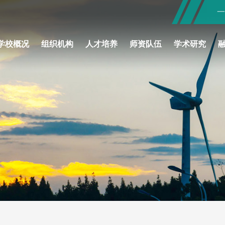
学校概况
组织机构
人才培养
师资队伍
学术研究