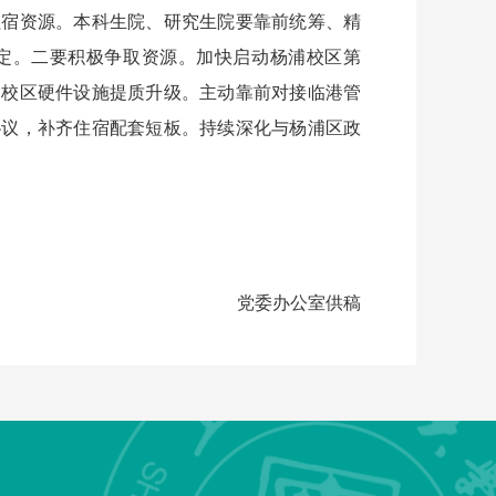
住宿资源。本科生院、研究生院要靠前统筹、精
定。二要积极争取资源。加快启动杨浦校区第
动校区硬件设施提质升级。主动靠前对接临港管
协议，补齐住宿配套短板。持续深化与杨浦区政
。
党委办公室供稿