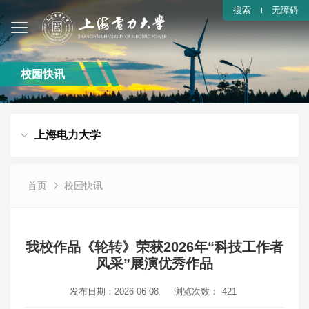
搜索
无障碍
校园快讯
上海电力大学
首页
校园快讯
我校作品《轮转》荣获2026年“科技工作者
风采”展演优秀作品
发布日期：2026-06-08
浏览次数：
421