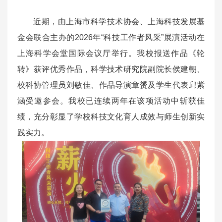
近期，由上海市科学技术协会、上海科技发展基
金会联合主办的2026年“科技工作者风采”展演活动在
上海科学会堂国际会议厅举行。我校报送作品《轮
转》获评优秀作品，科学技术研究院副院长侯建朝、
校科协管理员刘敏佳、作品导演章赟及学生代表邱紫
涵受邀参会。我校已连续两年在该项活动中斩获佳
绩，充分彰显了学校科技文化育人成效与师生创新实
践实力。