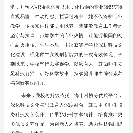
堂，并融入VR虚拟仿真技术，让枯燥的专业知识变得
直观易懂、生动可感。授课过程中，她不仅深耕专业
教学、传授知识技能，更以老一辈能源教育工作者的
坚守与担当，点燃学生的专业热情，让能源报国的初
心薪火相传、生生不息。本次获奖是学校深耕科技文
化建设、强化师生实践创新能力的一次有效体现。长
期以来，学校坚持以赛促学、以演育人，鼓励师生立
足科技前沿、讲好科学故事，持续提升师生综合素养
与创新实践能力。
未来，我校将持续依托上海市科协等优质平台，
深化科技文化与思政育人深度融合，鼓励更多师生投
身科技文艺创作、传承弘扬科学家精神，培育推出更
多优质文艺作品，为创新人才培养、助力科技强国建