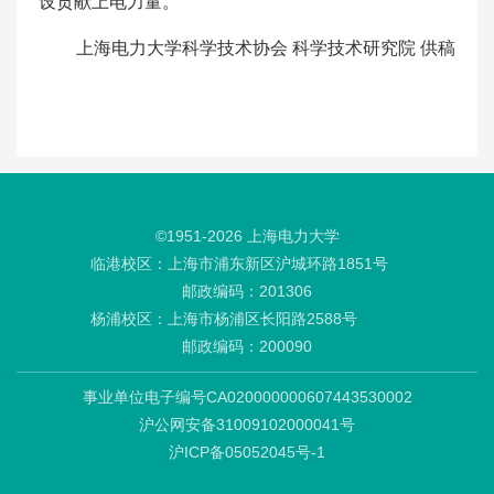
设贡献上电力量。
上海电力大学科学技术协会 科学技术研究院 供稿
©1951-
2026
上海电力大学
临港校区：上海市浦东新区沪城环路1851号
邮政编码：201306
杨浦校区：上海市杨浦区长阳路2588号
邮政编码：200090
事业单位电子编号CA020000000607443530002
沪公网安备31009102000041号
沪ICP备05052045号-1