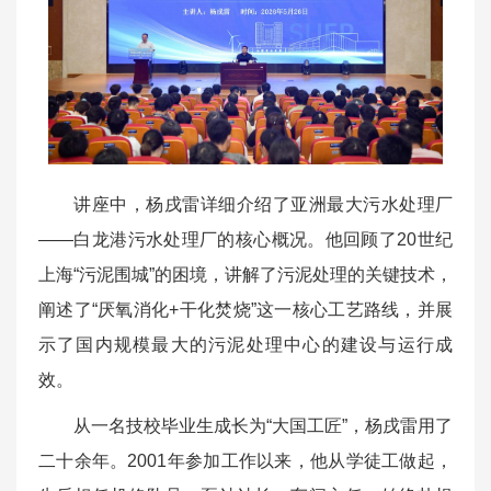
讲座中，杨戌雷详细介绍了亚洲最大污水处理厂
——白龙港污水处理厂的核心概况。他回顾了20世纪
上海“污泥围城”的困境，讲解了污泥处理的关键技术，
阐述了“厌氧消化+干化焚烧”这一核心工艺路线，并展
示了国内规模最大的污泥处理中心的建设与运行成
效。
从一名技校毕业生成长为“大国工匠”，杨戌雷用了
二十余年。2001年参加工作以来，他从学徒工做起，