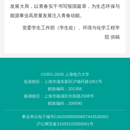
发展大局，以青春实干书写报国篇章，为生态环保与
能源事业高质量发展注入青春动能。
党委学生工作部（学生处）、环境与化学工程学
院 供稿
©1951-
2026
上海电力大学
临港校区：上海市浦东新区沪城环路1851号
邮政编码：201306
杨浦校区：上海市杨浦区长阳路2588号
邮政编码：200090
事业单位电子编号CA020000000607443530002
沪公网安备31009102000041号