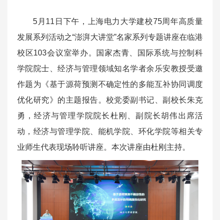
5月11日下午，上海电力大学建校75周年高质量
发展系列活动之“澎湃大讲堂”名家系列专题讲座在临港
校区103会议室举办。国家杰青、国际系统与控制科
学院院士、经济与管理领域知名学者余乐安教授受邀
作题为《基于源荷预测不确定性的多能互补协同调度
优化研究》的主题报告。校党委副书记、副校长朱克
勇，经济与管理学院院长杜刚、副院长胡伟出席活
动，经济与管理学院、能机学院、环化学院等相关专
业师生代表现场聆听讲座。本次讲座由杜刚主持。