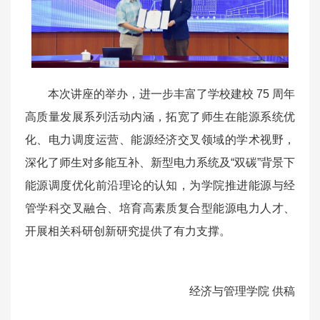
本次讲座的举办，进一步丰富了学校建校 75 周年
高质量发展系列活动内涵，拓宽了师生在能源系统优
化、电力调度运营、能源经济交叉领域的学术视野，
深化了师生对多能互补、新型电力系统及“双碳”背景下
能源调度优化前沿理论的认知，为学院推进能源与经
管学科交叉融合、培育高素质复合型能源电力人才、
开展相关科研创新研究提供了有力支撑。
经济与管理学院 供稿