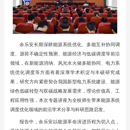
余乐安长期深耕能源系统优化、多能互补协同调
度、源荷不确定性预测、能源经济与低碳调度等前沿
领域，在新能源消纳、风光水火储多能协同、电力系
统优化调度等方面有着深厚学术积淀与丰硕研究成
果，研究方向紧密契合我国新型电力系统建设、能源
绿色低碳转型与双碳战略发展需求，理论价值高、工
程应用性强，本次专题讲座为全校师生带来能源系统
调度优化领域的前沿学术分享与科研思路启发。
报告中，余乐安以能源革命演进历程为切入点，