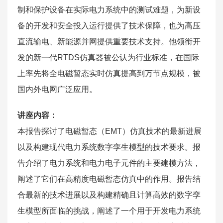
制和保护设备在实际电力系统中的测试难题，为新设
备的开发和安全投入运行提供了技术保障，也为高压
直流输电、新能源并网提供重要技术支持。他领衔开
发的新一代RTDS仿真器被公认为行业标准，在国际
上率先将全电磁暂态实时仿真提高到万节点规模，被
国内外电网广泛应用。
讲座内容：
本报告探讨了电磁暂态（EMT）仿真技术的最新进展
以及构建现代电力系统数字孪生模型的技术要求。报
告介绍了电力系统和电力电子元件的主要建模方法，
阐述了它们在高精度电磁暂态仿真中的作用。报告结
合最新的技术进展以及构建精确且计算高效的数字孪
生模型所面临的挑战，阐述了一个用于开发电力系统