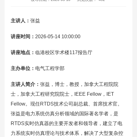
主讲人：
张益
讲座时间：
2026-05-14 10:00:00
讲座地点：
临港校区学术楼117报告厅
主办单位：
电气工程学部
主讲人简介：
张益，博士，教授，加拿大工程院院
士，加拿大工程研究院院士，IEEE Fellow，IET
Fellow。现任RTDS技术公司副总裁、首席技术官。
张益是电力系统仿真分析领域的国际著名学者，是
RTDS实时仿真器的主要开发者和领导者，建立了电
力系统实时仿真理论与技术体系，解决了大型复杂控