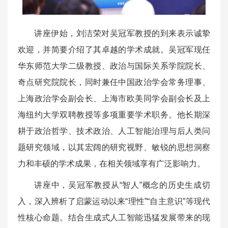
讲座伊始，刘洁荣对吴冠军教授的到来表示诚挚
欢迎，并简要介绍了其卓越的学术成就。吴冠军现任
华东师范大学二级教授、政治与国际关系学院院长、
奇点研究院院长，同时兼任中国政治学会常务理事、
上海政治学会副会长、上海市欧美同学会副会长及上
海纽约大学双聘教授等多项重要学术职务。他长期深
耕于政治哲学、技术政治、人工智能治理与后人类问
题研究领域，以其宏阔的研究视野、敏锐的思想洞察
力和丰硕的学术成果，在相关领域享有广泛影响力。
讲座中，吴冠军教授从“智人”概念的历史生成切
入，深入辨析了启蒙运动以来“理性”“自主意识”等现代
性核心命题。结合生成式人工智能迅猛发展带来的现