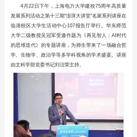
4月22日下午，上海电力大学建校75周年高质量
发展系列活动之第十三期“澎湃大讲堂”名家系列讲座在
临港校区大学生活动中心107报告厅举行。华东师范
大学二级教授吴冠军受邀作题为《再见智人：AI时代
的思维迭代》的专题讲座，为师生带来了一场融合哲
学、生物学、政治学等多学科视角的学术盛宴。讲座
由文科学部党委书记刘洁荣主持。