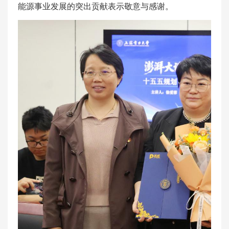
能源事业发展的突出贡献表示敬意与感谢。