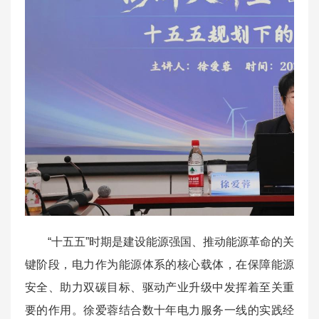
“十五五”时期是建设能源强国、推动能源革命的关
键阶段，电力作为能源体系的核心载体，在保障能源
安全、助力双碳目标、驱动产业升级中发挥着至关重
要的作用。徐爱蓉结合数十年电力服务一线的实践经