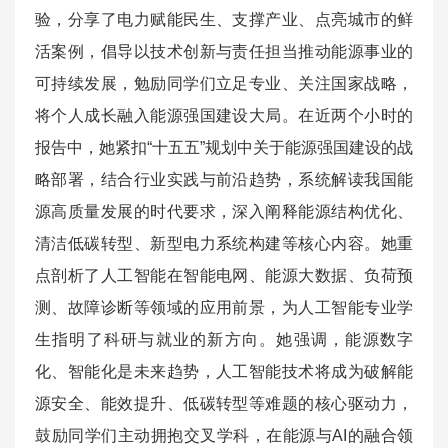
验，分享了电力赋能民生、支撑产业、点亮城市的鲜
活案例，倡导以技术创新与责任担当推动能源事业的
可持续发展，勉励同学们立足专业、关注国家战略，
将个人成长融入能源强国建设大局。在近两个小时的
报告中，她紧扣“十五五”规划中关于能源强国建设的战
略部署，结合行业实践与前沿趋势，系统解读我国能
源高质量发展的时代要求，深入阐释能源结构优化、
清洁低碳转型、新型电力系统构建等核心内容。她重
点剖析了人工智能在智能电网、能源大数据、负荷预
测、故障诊断等领域的应用前景，为人工智能专业学
生指明了科研与就业的新方向。她强调，能源数字
化、智能化是未来趋势，人工智能技术将成为破解能
源安全、能效提升、低碳转型等难题的核心驱动力，
鼓励同学们主动拥抱交叉学科，在能源与AI的融合领