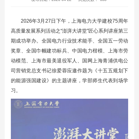
2026年3月27日下午，上海电力大学建校75周年
高质量发展系列活动之“澎湃大讲堂”匠心系列讲座第三
期成功举办。全国电力行业技术能手、全国五一劳动
奖章、全国巾帼建功标兵、中国电力楷模、上海市劳
动模范、上海市最美退役军人、国网上海青浦供电公
司营销党总支书记徐爱蓉应邀作题为《十五五规划下
的能源强国建设》的主题讲座，学部师生代表到场学
习。