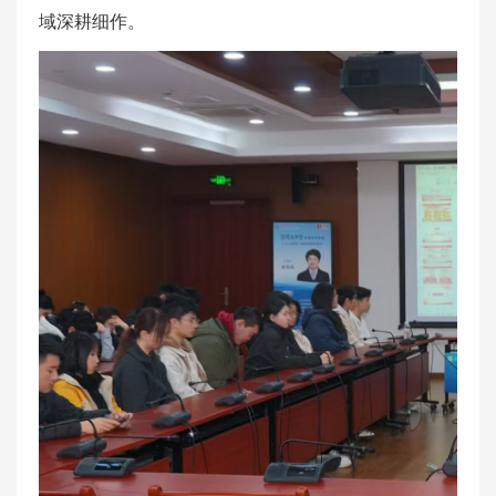
域深耕细作。