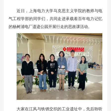
近日，上海电力大学马克思主义学院的教师与电
气工程学部的同学们，共同走进承载着百年电力记忆
的杨树浦电厂遗迹公园开展行走的思政课活动。
大家在江风与铁锈交织的工业遗址中，先后聆听