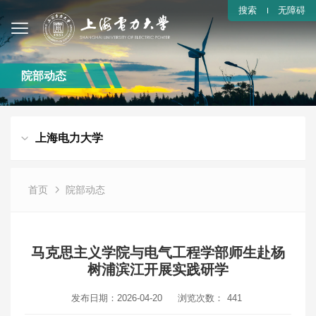
搜索
无障碍
院部动态
上海电力大学
首页
院部动态
马克思主义学院与电气工程学部师生赴杨
树浦滨江开展实践研学
发布日期：2026-04-20
浏览次数：
441