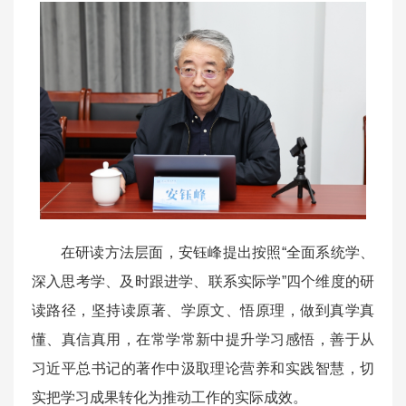
在研读方法层面，安钰峰提出按照“全面系统学、
深入思考学、及时跟进学、联系实际学”四个维度的研
读路径，坚持读原著、学原文、悟原理，做到真学真
懂、真信真用，在常学常新中提升学习感悟，善于从
习近平总书记的著作中汲取理论营养和实践智慧，切
实把学习成果转化为推动工作的实际成效。