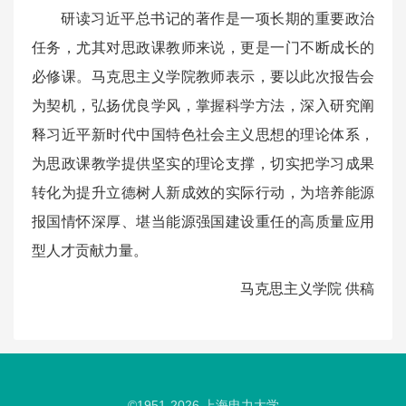
研读习近平总书记的著作是一项长期的重要政治
任务，尤其对思政课教师来说，更是一门不断成长的
必修课。马克思主义学院教师表示，要以此次报告会
为契机，弘扬优良学风，掌握科学方法，深入研究阐
释习近平新时代中国特色社会主义思想的理论体系，
为思政课教学提供坚实的理论支撑，切实把学习成果
转化为提升立德树人新成效的实际行动，为培养能源
报国情怀深厚、堪当能源强国建设重任的高质量应用
型人才贡献力量。
马克思主义学院 供稿
©1951-
2026
上海电力大学