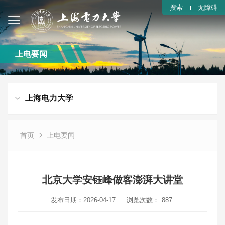
搜索
无障碍
上电要闻
上海电力大学
首页
上电要闻
北京大学安钰峰做客澎湃大讲堂
发布日期：2026-04-17
浏览次数：
887