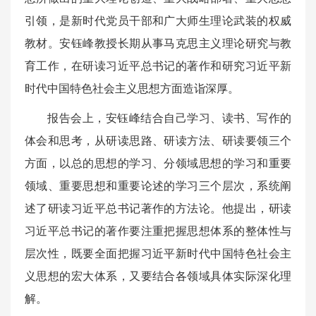
引领，是新时代党员干部和广大师生理论武装的权威
教材。安钰峰教授长期从事马克思主义理论研究与教
育工作，在研读习近平总书记的著作和研究习近平新
时代中国特色社会主义思想方面造诣深厚。
报告会上，安钰峰结合自己学习、读书、写作的
体会和思考，从研读思路、研读方法、研读要领三个
方面，以总的思想的学习、分领域思想的学习和重要
领域、重要思想和重要论述的学习三个层次，系统阐
述了研读习近平总书记著作的方法论。他提出，研读
习近平总书记的著作要注重把握思想体系的整体性与
层次性，既要全面把握习近平新时代中国特色社会主
义思想的宏大体系，又要结合各领域具体实际深化理
解。