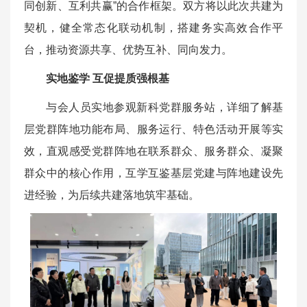
同创新、互利共赢”的合作框架。双方将以此次共建为
契机，健全常态化联动机制，搭建务实高效合作平
台，推动资源共享、优势互补、同向发力。
实地鉴学 互促提质强根基
与会人员实地参观新科党群服务站，详细了解基
层党群阵地功能布局、服务运行、特色活动开展等实
效，直观感受党群阵地在联系群众、服务群众、凝聚
群众中的核心作用，互学互鉴基层党建与阵地建设先
进经验，为后续共建落地筑牢基础。