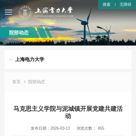
搜索
无障碍
院部动态
上海电力大学
首页
院部动态
马克思主义学院与泥城镇开展党建共建活
动
发布日期：2026-03-13
浏览次数：
455