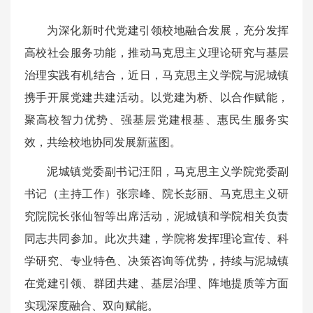
为深化新时代党建引领校地融合发展，充分发挥
高校社会服务功能，推动马克思主义理论研究与基层
治理实践有机结合，近日，马克思主义学院与泥城镇
携手开展党建共建活动。以党建为桥、以合作赋能，
聚高校智力优势、强基层党建根基、惠民生服务实
效，共绘校地协同发展新蓝图。
泥城镇党委副书记汪阳，马克思主义学院党委副
书记（主持工作）张宗峰、院长彭丽、马克思主义研
究院院长张仙智等出席活动，泥城镇和学院相关负责
同志共同参加。此次共建，学院将发挥理论宣传、科
学研究、专业特色、决策咨询等优势，持续与泥城镇
在党建引领、群团共建、基层治理、阵地提质等方面
实现深度融合、双向赋能。