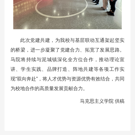
此次党建共建，为我校与基层联动互通架起坚实
的桥梁，进一步凝聚了党建合力、拓宽了发展思路。
马院将持续与泥城镇深化全方位合作，推动理论宣
讲、学生实践、品牌打造、阵地共建等各项工作实
现“双向奔赴”，将人才优势与资源优势有效结合，共同
为校地合作的高质量发展贡献合力。
马克思主义学院 供稿