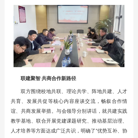
联建聚智 共商合作新路径
双方围绕校地共联、理论共学、阵地共建、人才
共育、发展共促等核心内容座谈交流，畅叙合作情
谊、共商发展举措。与会领导分别讲话，就共建实践
教学基地、联合开展党建课题研究、推动基层治理、
人才培养等方面达成广泛共识，明确了“优势互补、协