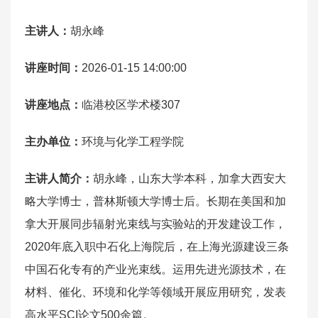
主讲人：
胡永峰
讲座时间：
2026-01-15 14:00:00
讲座地点：
临港校区学术楼307
主办单位：
环境与化学工程学院
主讲人简介：
胡永峰，山东大学本科，加拿大西安大
略大学博士，普林斯顿大学博士后。长期在美国和加
拿大开展同步辐射光束线与实验站的开发建设工作，
2020年底入职中石化上海院后，在上海光源建设三条
中国石化专有的产业光束线。运用先进光源技术，在
材料、催化、环境和化学等领域开展应用研究，发表
高水平SCI论文500余篇。