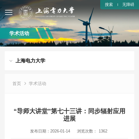
搜索
无障碍
学术活动
上海电力大学
首页
学术活动
“导师大讲堂”第七十三讲：同步辐射应用
进展
发布日期：2026-01-14
浏览次数：
1362