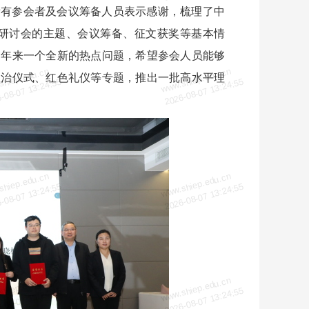
所有参会者及会议筹备人员表示感谢，梳理了中
次研讨会的主题、会议筹备、征文获奖等基本情
近年来一个全新的热点问题，希望参会人员能够
shiep.edu.cn
www.shiep.edu.cn
政治仪式、红色礼仪等专题，推出一批高水平理
-08-07 13:24:55
2026-08-07 13:24:55
shiep.edu.cn
www.shiep.edu.cn
-08-07 13:24:55
2026-08-07 13:24:55
shiep.edu.cn
www.shiep.edu.cn
-08-07 13:24:55
2026-08-07 13:24:55