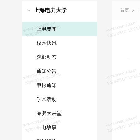
上海电力大学
首页
www.shiep.edu.cn
www.shiep.edu.cn
2026-08-07 13:24:55
2026-08-07 13:24:
上电要闻
校园快讯
院部动态
www.shiep.edu.cn
www.shiep.edu.cn
通知公告
2026-08-07 13:24:55
2026-08-07 13:24:
申报通知
学术活动
澎湃大讲堂
www.shiep.edu.cn
www.shiep.edu.cn
2026-08-07 13:24:55
2026-08-07 13:24:
上电故事