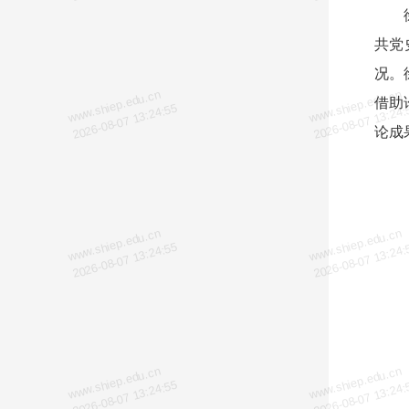
共党
况。
www.shiep.edu.cn
www.shiep.edu.cn
借助
2026-08-07 13:24:55
2026-08-07 13:24:
论成
www.shiep.edu.cn
www.shiep.edu.cn
2026-08-07 13:24:55
2026-08-07 13:24:
www.shiep.edu.cn
www.shiep.edu.cn
2026-08-07 13:24:55
2026-08-07 13:24: