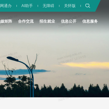
一网通办
AI助手
无障碍
关怀版
shiep.edu.cn
www.shiep.edu.cn
-08-07 13:24:55
2026-08-07 13:24:55
融媒矩阵
合作交流
招生就业
信息公开
信息服务
shiep.edu.cn
www.shiep.edu.cn
-08-07 13:24:55
2026-08-07 13:24:55
shiep.edu.cn
www.shiep.edu.cn
-08-07 13:24:55
2026-08-07 13:24:55