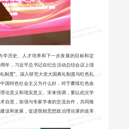
shiep.edu.cn
www.shiep.edu.cn
-08-07 13:24:55
2026-08-07 13:24:55
办学历史、人才培养和下一步发展的目标和定
0周年，习近平总书记在纪念活动总结会议上强
shiep.edu.cn
www.shiep.edu.cn
礼制度”。深入研究大党大国典礼制度与红色礼
-08-07 13:24:55
2026-08-07 13:24:55
、中国特色社会主义为什么好，对于赓续红色血
的理论意义和现实意义。宋来强调，要以此次学
学术自觉，加强与专家学者的交流合作，共同推
的建设和发展，促进我校思想政治理论课的改革
shiep.edu.cn
www.shiep.edu.cn
-08-07 13:24:55
2026-08-07 13:24:55