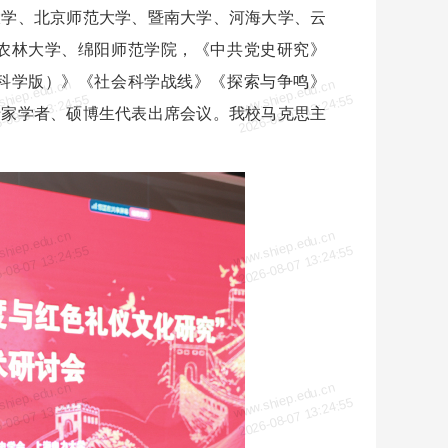
大学、北京师范大学、暨南大学、河海大学、云
农林大学、绵阳师范学院，《中共党史研究》
科学版）》《社会科学战线》《探索与争鸣》
shiep.edu.cn
www.shiep.edu.cn
-08-07 13:24:55
2026-08-07 13:24:55
专家学者、硕博生代表出席会议。我校马克思主
shiep.edu.cn
www.shiep.edu.cn
-08-07 13:24:55
2026-08-07 13:24:55
shiep.edu.cn
www.shiep.edu.cn
-08-07 13:24:55
2026-08-07 13:24:55