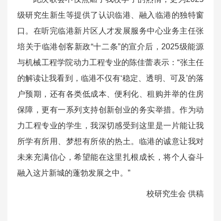
级研究生新生等提供了认识临港、融入临港的独特窗
口。在听完临港新片区人才发展服务中心业务主任张
培关于临港创客新政“十二条”的宣介后，2025级能源
与机械工程学院动力工程专业的陈佳蕾表示：“张主任
的解读让我看到，临港不仅有‘稳定、透明、可及’的落
户预期，还有各类低成本、便利化、租购并举的住房
保障，更有一系列支持创新创业的务实举措。作为动
力工程专业的学生，我深切感受到这里是一片能让我
所学有所用、梦想有所依的热土。临港的诚意让我对
未来充满信心，希望能在这里扎根成长，将个人奋斗
融入这片新城的蓬勃发展之中。”
校研究生会 供稿