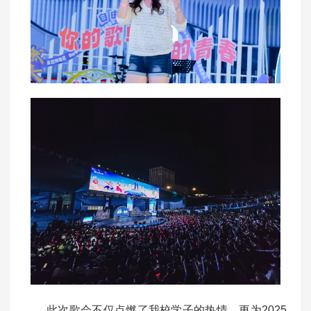
此次歌会不仅点燃了我校学子的热情，更为2025