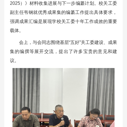
2025）》材料收集进展与下一步编纂计划。校关工委
副主任韦钢就优秀成果集的编纂工作提出具体要求，
强调成果汇编是展现学校关工委十年工作成效的重要
载体。
会上，与会同志围绕基层“五好”关工委建设、成果
集的编撰等展开交流，提出了许多宝贵的意见和建
议。