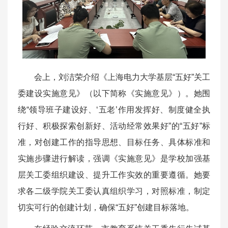
会上，刘洁荣介绍《上海电力大学基层“五好”关工
委建设实施意见》（以下简称《实施意见》）。她围
绕“领导班子建设好、‘五老’作用发挥好、制度健全执
行好、积极探索创新好、活动经常效果好”的“五好”标
准，对创建工作的指导思想、目标任务、具体标准和
实施步骤进行解读，强调《实施意见》是学校加强基
层关工委组织建设、提升工作实效的重要遵循。她要
求各二级学院关工委认真组织学习，对照标准，制定
切实可行的创建计划，确保“五好”创建目标落地。