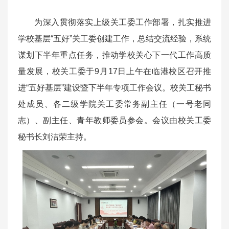
为深入贯彻落实上级关工委工作部署，扎实推进
学校基层“五好”关工委创建工作，总结交流经验，系统
谋划下半年重点任务，推动学校关心下一代工作高质
量发展，校关工委于9月17日上午在临港校区召开推
进“五好基层”建设暨下半年专项工作会议。校关工秘书
处成员、各二级学院关工委常务副主任（一号老同
志）、副主任、青年教师委员参会。会议由校关工委
秘书长刘洁荣主持。