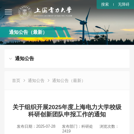
搜索
无障碍
通知公告（最新）
通知公告
首页
通知公告
通知公告（最新）
关于组织开展2025年度上海电力大学校级
科研创新团队申报工作的通知
发布日期：2025-07-28
发布部门：科研处
浏览次数：
2419