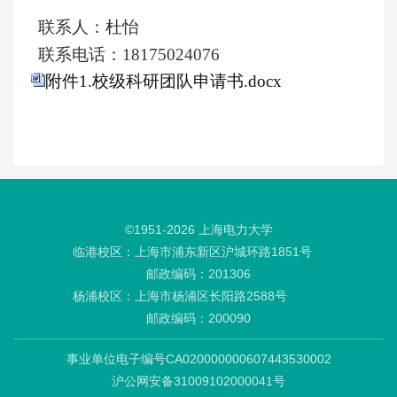
联系人：
杜怡
联系电话：
18175024076
附件1.校级科研团队申请书.docx
©1951-
2026
上海电力大学
临港校区：上海市浦东新区沪城环路1851号
邮政编码：201306
杨浦校区：上海市杨浦区长阳路2588号
邮政编码：200090
事业单位电子编号CA020000000607443530002
沪公网安备31009102000041号