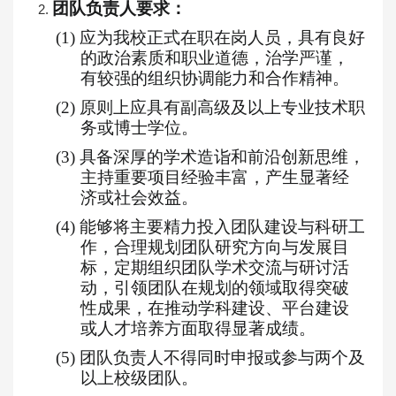
团队负责人要求：
2.
(1)
应为我校正式在职在岗人员，具有良好
的政治素质和职业道德，治学严谨，
有较强的组织协调能力和合作精神。
(2)
原则上应具有副高级及以上专业技术职
务或博士学位。
(3)
具备深厚的学术造诣和前沿创新思维，
主持重要项目经验丰富，产生显著经
济或社会效益。
(4)
能够将主要精力投入团队建设与科研工
作，合理规划团队研究方向与发展目
标，定期组织团队学术交流与研讨活
动，引领团队在规划的领域取得突破
性成果，在推动学科建设、平台建设
或人才培养方面取得显著成绩。
(5)
团队负责人不得同时申报或参与两个及
以上校级团队。