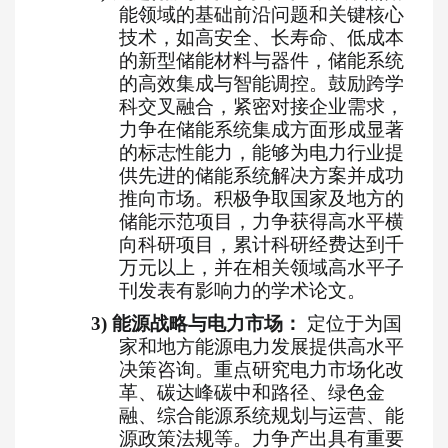
能领域的基础前沿问题和关键核心
技术，如高安全、长寿命、低成本
的新型储能材料与器件，储能系统
的高效集成与智能调控。鼓励跨学
科交叉融合，紧密对接企业需求，
力争在储能系统集成方面形成显著
的标志性能力，能够为电力行业提
供先进的储能系统解决方案并成功
推向市场。积极争取国家及地方的
储能示范项目，力争获得高水平横
向科研项目，累计科研经费达到千
万元以上，并在相关领域高水平子
刊发表有影响力的学术论文。
3)
能源战略与电力市场：
定位于为国
家和地方能源电力发展提供高水平
决策咨询。重点研究电力市场化改
革、碳达峰碳中和路径、绿色金
融、综合能源系统规划与运营、能
源政策法规等。力争产出具有重要